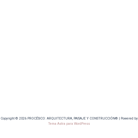
Copyright © 2026 PROCÉSICO: ARQUITECTURA, PAISAJE Y CONSTRUCCIÓN® | Powered by
Tema Astra para WordPress